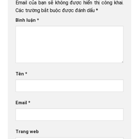
Email của bạn sẽ không được hiển thị công khai.
Các trường bắt buộc được đánh dấu
*
Bình luận
*
Tên
*
Email
*
Trang web