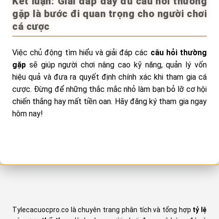
Kết luận: Giải đáp đầy đủ câu hỏi thường
gặp là bước đi quan trọng cho người chơi
cá cược
Việc chủ động tìm hiểu và giải đáp các
câu hỏi thường
gặp
sẽ giúp người chơi nâng cao kỹ năng, quản lý vốn
hiệu quả và đưa ra quyết định chính xác khi tham gia cá
cược. Đừng để những thắc mắc nhỏ làm bạn bỏ lỡ cơ hội
chiến thắng hay mất tiền oan. Hãy đăng ký tham gia ngay
hôm nay!
Tylecacuocpro.co là chuyên trang phân tích và tổng hợp
tỷ lệ