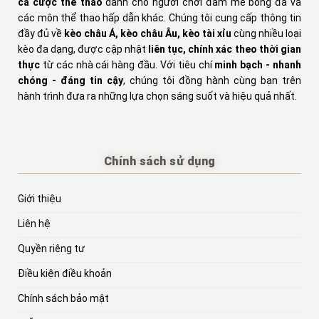
cá cược thể thao
dành cho người chơi đam mê bóng đá và
các môn thể thao hấp dẫn khác. Chúng tôi cung cấp thông tin
đầy đủ về
kèo châu Á, kèo châu Âu, kèo tài xỉu
cùng nhiều loại
kèo đa dạng, được cập nhật
liên tục, chính xác theo thời gian
thực
từ các nhà cái hàng đầu. Với tiêu chí
minh bạch - nhanh
chóng - đáng tin cậy
, chúng tôi đồng hành cùng bạn trên
hành trình đưa ra những lựa chọn sáng suốt và hiệu quả nhất.
Chính sách sử dụng
Giới thiệu
Liên hệ
Quyền riêng tư
Điều kiện điều khoản
Chính sách bảo mật