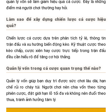
quản lý vốn sẽ làm giảm hiệu quả cá cược. Đây là những
điểm mà người chơi thường hay hỏi.
Làm sao để xây dựng chiến lược cá cược hiệu
quả?
Chiến lược cá cược dựa trên phân tích tỷ lệ, thông tin
trận đấu và xu hướng biến động kèo. Kỹ thuật cược theo
kèo chấp, cược xiên hay cược trực tiếp trong trận đấu
đều cần hiểu rõ để tăng cơ hội thắng.
Quản lý vốn trong cá cược quan trọng thế nào?
Quản lý vốn giúp bạn duy trì được sức chơi lâu dài, hạn
chế rủi ro cháy túi. Người chơi nên chia vốn theo từng
phiên cược, đặt giới hạn lỗ tối đa và không nên đuổi theo
thua, tránh ảnh hưởng tâm lý.