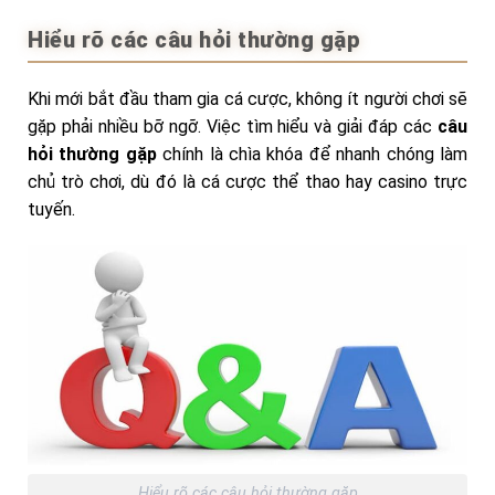
Hiểu rõ các câu hỏi thường gặp
Khi mới bắt đầu tham gia cá cược, không ít người chơi sẽ
gặp phải nhiều bỡ ngỡ. Việc tìm hiểu và giải đáp các
câu
hỏi thường gặp
chính là chìa khóa để nhanh chóng làm
chủ trò chơi, dù đó là cá cược thể thao hay casino trực
tuyến.
Hiểu rõ các câu hỏi thường gặp