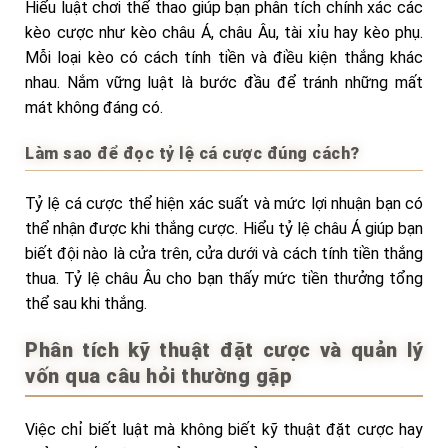
Hiểu luật chơi thể thao giúp bạn phân tích chính xác các
kèo cược như kèo châu Á, châu Âu, tài xỉu hay kèo phụ.
Mỗi loại kèo có cách tính tiền và điều kiện thắng khác
nhau. Nắm vững luật là bước đầu để tránh những mất
mát không đáng có.
Làm sao để đọc tỷ lệ cá cược đúng cách?
Tỷ lệ cá cược thể hiện xác suất và mức lợi nhuận bạn có
thể nhận được khi thắng cược. Hiểu tỷ lệ châu Á giúp bạn
biết đội nào là cửa trên, cửa dưới và cách tính tiền thắng
thua. Tỷ lệ châu Âu cho bạn thấy mức tiền thưởng tổng
thể sau khi thắng.
Phân tích kỹ thuật đặt cược và quản lý
vốn qua câu hỏi thường gặp
Việc chỉ biết luật mà không biết kỹ thuật đặt cược hay