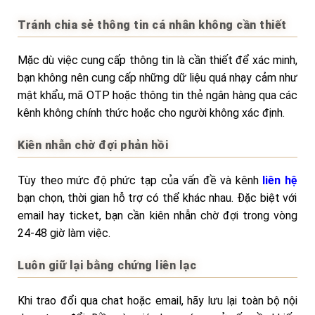
Tránh chia sẻ thông tin cá nhân không cần thiết
Mặc dù việc cung cấp thông tin là cần thiết để xác minh,
bạn không nên cung cấp những dữ liệu quá nhạy cảm như
mật khẩu, mã OTP hoặc thông tin thẻ ngân hàng qua các
kênh không chính thức hoặc cho người không xác định.
Kiên nhẫn chờ đợi phản hồi
Tùy theo mức độ phức tạp của vấn đề và kênh
liên hệ
bạn chọn, thời gian hỗ trợ có thể khác nhau. Đặc biệt với
email hay ticket, bạn cần kiên nhẫn chờ đợi trong vòng
24-48 giờ làm việc.
Luôn giữ lại bằng chứng liên lạc
Khi trao đổi qua chat hoặc email, hãy lưu lại toàn bộ nội