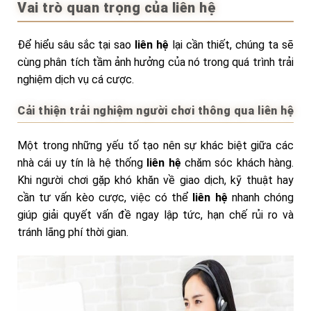
Vai trò quan trọng của liên hệ
Để hiểu sâu sắc tại sao
liên hệ
lại cần thiết, chúng ta sẽ
cùng phân tích tầm ảnh hưởng của nó trong quá trình trải
nghiệm dịch vụ cá cược.
Cải thiện trải nghiệm người chơi thông qua liên hệ
Một trong những yếu tố tạo nên sự khác biệt giữa các
nhà cái uy tín là hệ thống
liên hệ
chăm sóc khách hàng.
Khi người chơi gặp khó khăn về giao dịch, kỹ thuật hay
cần tư vấn kèo cược, việc có thể
liên hệ
nhanh chóng
giúp giải quyết vấn đề ngay lập tức, hạn chế rủi ro và
tránh lãng phí thời gian.