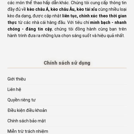
các môn thể thao hấp dẫn khác. Chúng tôi cung cấp thông tin
đầy đủ về
kèo châu Á, kèo châu Âu, kèo tài xỉu
cùng nhiều loại
kèo đa dạng, được cập nhật
liên tục, chính xác theo thời gian
thực
từ các nhà cái hàng đầu. Với tiêu chí
minh bạch - nhanh
chóng - đáng tin cậy
, chúng tôi đồng hành cùng bạn trên
hành trình đưa ra những lựa chọn sáng suốt và hiệu quả nhất.
Chính sách sử dụng
Giới thiệu
Liên hệ
Quyền riêng tư
Điều kiện điều khoản
Chính sách bảo mật
Miễn trừ trách nhiệm