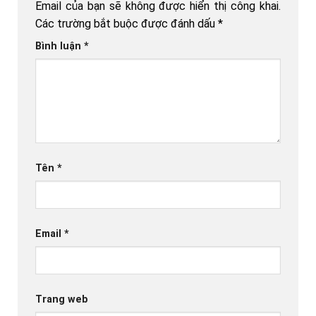
Email của bạn sẽ không được hiển thị công khai.
Các trường bắt buộc được đánh dấu
*
Bình luận
*
Tên
*
Email
*
Trang web