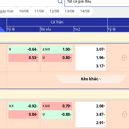
Tất cả giải đấu
gày mai
10/08
11/08
12/08
13/08
14/08
Cả Trận
Tỷ lệ
Tài xỉu
1x2
Tỷ lệ
-0.64
1.00
3.07
0
2.5/3
0.53
0.80
1.96
U
3.17
Kèo khác
-0.92
0.79
2.08
0.5
1.5/2
0.84
-0.88
3.87
U
2.91