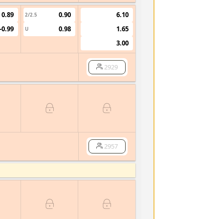
0.89
0.90
6.10
2/2.5
-0.99
0.98
1.65
U
3.00
2929
2957