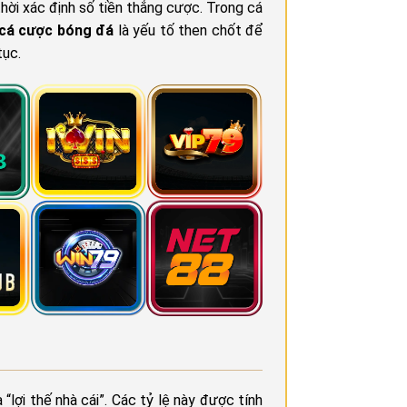
thời xác định số tiền thắng cược. Trong cá
ệ cá cược bóng đá
là yếu tố then chốt để
tục.
“lợi thế nhà cái”. Các tỷ lệ này được tính