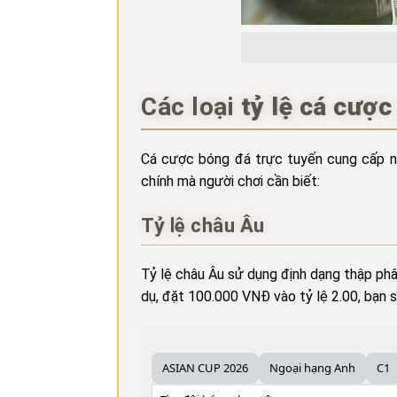
Các loại
tỷ lệ cá cược
Cá cược bóng đá trực tuyến cung cấp n
chính mà người chơi cần biết:
Tỷ lệ châu Âu
Tỷ lệ châu Âu sử dụng định dạng thập phân
dụ, đặt 100.000 VNĐ vào tỷ lệ 2.00, bạn 
ASIAN CUP 2026
Ngoại hạng Anh
C1