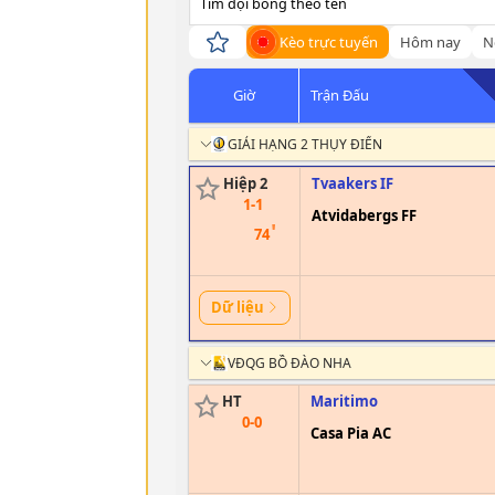
Kèo trực tuyến
Hôm nay
N
Giờ
Trận Đấu
GIẢI HẠNG 2 THỤY ĐIỂN
Hiệp 2
Tvaakers IF
1-1
Atvidabergs FF
'
74
Dữ liệu
VĐQG BỒ ĐÀO NHA
HT
Maritimo
0-0
Casa Pia AC