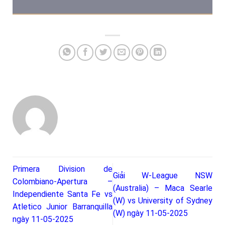
Primera Division de
Giải W-League NSW
Colombiano-Apertura –
(Australia) – Maca Searle
Independiente Santa Fe vs
(W) vs University of Sydney
Atletico Junior Barranquilla
(W) ngày 11-05-2025
ngày 11-05-2025