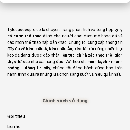
Tylecacuocpro.co là chuyên trang phân tích và tổng hợp
tỷ lệ
cá cược thể thao
dành cho người chơi đam mê bóng đá và
các môn thể thao hấp dẫn khác. Chúng tôi cung cấp thông tin
đầy đủ về
kèo châu Á, kèo châu Âu, kèo tài xỉu
cùng nhiều loại
kèo đa dạng, được cập nhật
liên tục, chính xác theo thời gian
thực
từ các nhà cái hàng đầu. Với tiêu chí
minh bạch - nhanh
chóng - đáng tin cậy
, chúng tôi đồng hành cùng bạn trên
hành trình đưa ra những lựa chọn sáng suốt và hiệu quả nhất.
Chính sách sử dụng
Giới thiệu
Liên hệ