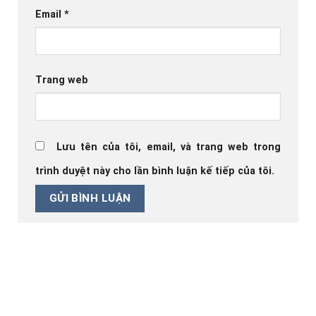
Email
*
Trang web
Lưu tên của tôi, email, và trang web trong
trình duyệt này cho lần bình luận kế tiếp của tôi.