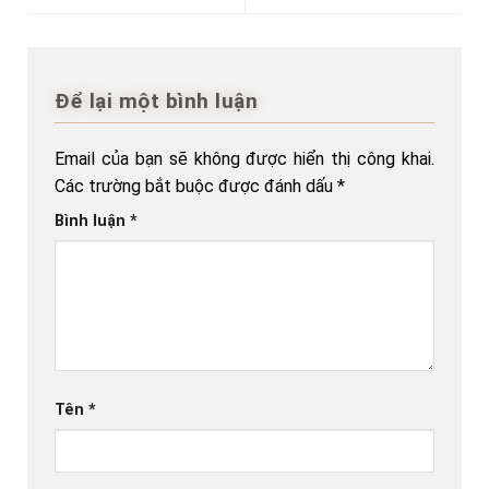
Để lại một bình luận
Email của bạn sẽ không được hiển thị công khai.
Các trường bắt buộc được đánh dấu
*
Bình luận
*
Tên
*