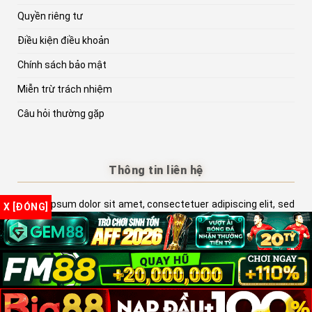
Quyền riêng tư
Điều kiện điều khoản
Chính sách bảo mật
Miễn trừ trách nhiệm
Câu hỏi thường gặp
Thông tin liên hệ
Lorem ipsum dolor sit amet, consectetuer adipiscing elit, sed
X [ĐÓNG]
diam nonummy nibh euismod tincidunt ut laoreet dolore
magna aliquam erat volutpat.