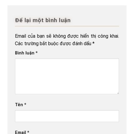
Để lại một bình luận
Email của bạn sẽ không được hiển thị công khai.
Các trường bắt buộc được đánh dấu
*
Bình luận
*
Tên
*
Email
*