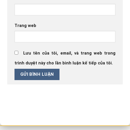
Trang web
Lưu tên của tôi, email, và trang web trong
trình duyệt này cho lần bình luận kế tiếp của tôi.