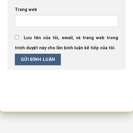
Trang web
Lưu tên của tôi, email, và trang web trong
trình duyệt này cho lần bình luận kế tiếp của tôi.