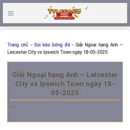
Chuyển
đến
nội
dung
Trang chủ
-
Soi kèo bóng đá
-
Giải Ngoại hạng Anh –
Leicester City vs Ipswich Town ngày 18-05-2025
Giải Ngoại hạng Anh – Leicester
City vs Ipswich Town ngày 18-
05-2025