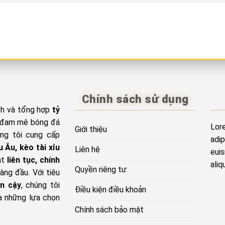
Chính sách sử dụng
ch và tổng hợp
tỷ
 đam mê bóng đá
Lor
Giới thiệu
ng tôi cung cấp
adi
 Âu, kèo tài xỉu
Liên hệ
eui
ật
liên tục, chính
aliq
Quyền riêng tư
àng đầu. Với tiêu
in cậy
, chúng tôi
Điều kiện điều khoản
a những lựa chọn
Chính sách bảo mật