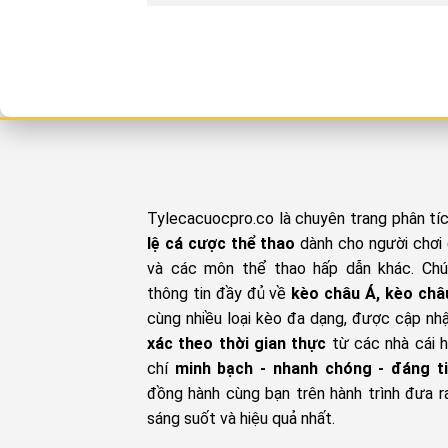
Tylecacuocpro.co là chuyên trang phân tí
lệ cá cược thể thao
dành cho người chơi
và các môn thể thao hấp dẫn khác. Chú
thông tin đầy đủ về
kèo châu Á, kèo châu
cùng nhiều loại kèo đa dạng, được cập nh
xác theo thời gian thực
từ các nhà cái h
chí
minh bạch - nhanh chóng - đáng t
đồng hành cùng bạn trên hành trình đưa r
sáng suốt và hiệu quả nhất.