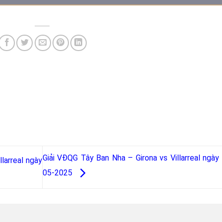
Giải VĐQG Tây Ban Nha – Girona vs Villarreal ngày
larreal ngày
05-2025