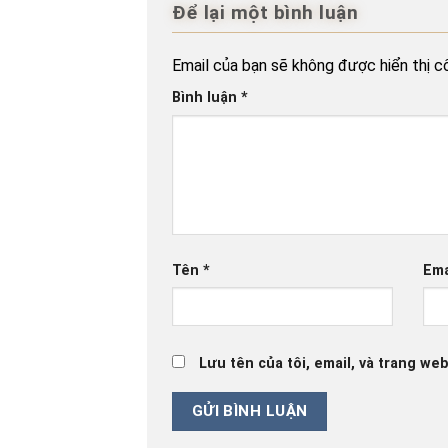
Để lại một bình luận
Email của bạn sẽ không được hiển thị cô
Bình luận
*
Tên
*
Ema
Lưu tên của tôi, email, và trang web