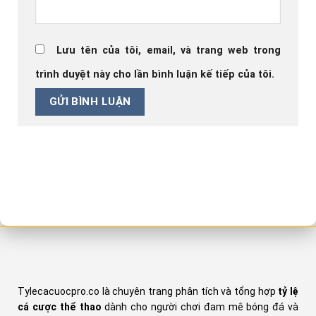
Lưu tên của tôi, email, và trang web trong
trình duyệt này cho lần bình luận kế tiếp của tôi.
Tylecacuocpro.co là chuyên trang phân tích và tổng hợp
tỷ lệ
cá cược thể thao
dành cho người chơi đam mê bóng đá và