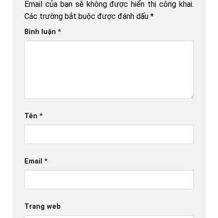
Email của bạn sẽ không được hiển thị công khai.
Các trường bắt buộc được đánh dấu
*
Bình luận
*
Tên
*
Email
*
Trang web