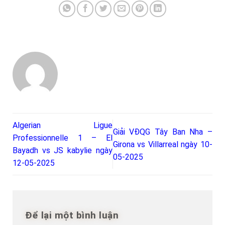
Algerian Ligue
Giải VĐQG Tây Ban Nha –
Professionnelle 1 – El
Girona vs Villarreal ngày 10-
Bayadh vs JS kabylie ngày
05-2025
12-05-2025
Để lại một bình luận