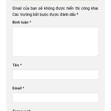
Email của bạn sẽ không được hiển thị công khai.
Các trường bắt buộc được đánh dấu
*
Bình luận
*
Tên
*
Email
*