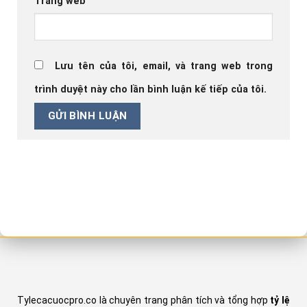
Trang web
Lưu tên của tôi, email, và trang web trong
trình duyệt này cho lần bình luận kế tiếp của tôi.
Tylecacuocpro.co là chuyên trang phân tích và tổng hợp
tỷ lệ