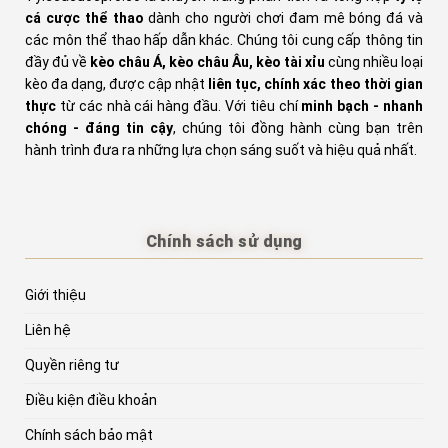
cá cược thể thao
dành cho người chơi đam mê bóng đá và
các môn thể thao hấp dẫn khác. Chúng tôi cung cấp thông tin
đầy đủ về
kèo châu Á, kèo châu Âu, kèo tài xỉu
cùng nhiều loại
kèo đa dạng, được cập nhật
liên tục, chính xác theo thời gian
thực
từ các nhà cái hàng đầu. Với tiêu chí
minh bạch - nhanh
chóng - đáng tin cậy
, chúng tôi đồng hành cùng bạn trên
hành trình đưa ra những lựa chọn sáng suốt và hiệu quả nhất.
Chính sách sử dụng
Giới thiệu
Liên hệ
Quyền riêng tư
Điều kiện điều khoản
Chính sách bảo mật