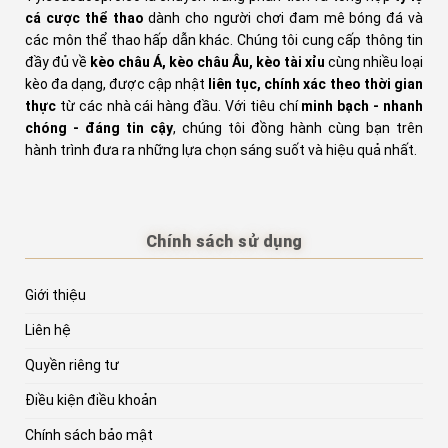
cá cược thể thao
dành cho người chơi đam mê bóng đá và
các môn thể thao hấp dẫn khác. Chúng tôi cung cấp thông tin
đầy đủ về
kèo châu Á, kèo châu Âu, kèo tài xỉu
cùng nhiều loại
kèo đa dạng, được cập nhật
liên tục, chính xác theo thời gian
thực
từ các nhà cái hàng đầu. Với tiêu chí
minh bạch - nhanh
chóng - đáng tin cậy
, chúng tôi đồng hành cùng bạn trên
hành trình đưa ra những lựa chọn sáng suốt và hiệu quả nhất.
Chính sách sử dụng
Giới thiệu
Liên hệ
Quyền riêng tư
Điều kiện điều khoản
Chính sách bảo mật