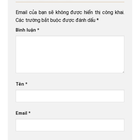
Email của bạn sẽ không được hiển thị công khai.
Các trường bắt buộc được đánh dấu
*
Bình luận
*
Tên
*
Email
*