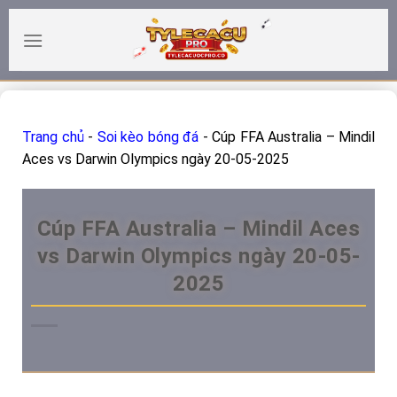
Chuyển
đến
nội
dung
Trang chủ
-
Soi kèo bóng đá
-
Cúp FFA Australia – Mindil
Aces vs Darwin Olympics ngày 20-05-2025
Cúp FFA Australia – Mindil Aces
vs Darwin Olympics ngày 20-05-
2025