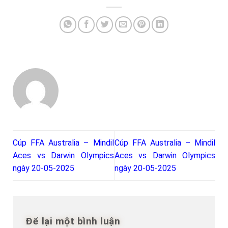
Cúp FFA Australia – Mindil
Cúp FFA Australia – Mindil
Aces vs Darwin Olympics
Aces vs Darwin Olympics
ngày 20-05-2025
ngày 20-05-2025
Để lại một bình luận