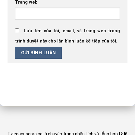
Trang web
Lưu tên của tôi, email, và trang web trong
trình duyệt này cho lần bình luận kế tiếp của tôi.
Tylecacuocpro.co là chuyên trang phân tích và tổng hợp
tỷ lệ