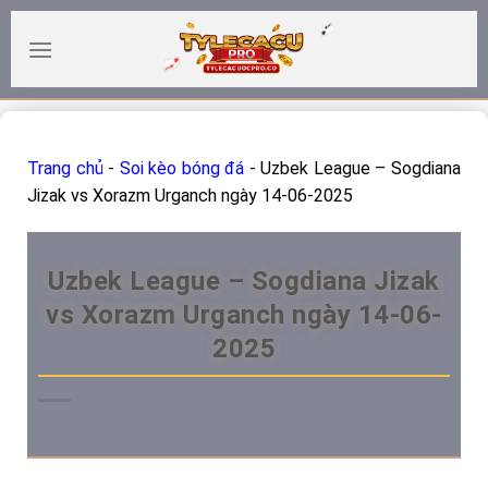
Chuyển
đến
nội
dung
Trang chủ
-
Soi kèo bóng đá
-
Uzbek League – Sogdiana
Jizak vs Xorazm Urganch ngày 14-06-2025
Uzbek League – Sogdiana Jizak
vs Xorazm Urganch ngày 14-06-
2025