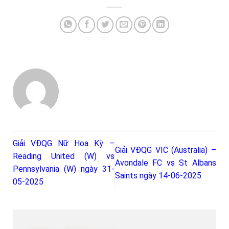
Giải VĐQG Nữ Hoa Kỳ –
Giải VĐQG VIC (Australia) –
Reading United (W) vs
Avondale FC vs St Albans
Pennsylvania (W) ngày 31-
Saints ngày 14-06-2025
05-2025