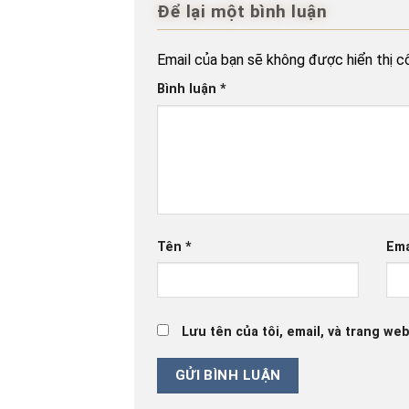
Để lại một bình luận
Email của bạn sẽ không được hiển thị cô
Bình luận
*
Tên
*
Ema
Lưu tên của tôi, email, và trang web