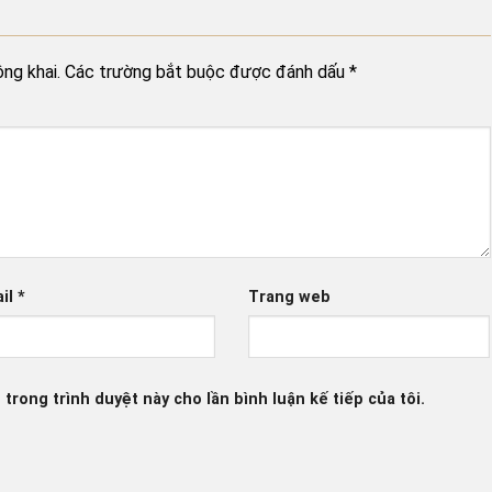
ng khai.
Các trường bắt buộc được đánh dấu
*
il
*
Trang web
 trong trình duyệt này cho lần bình luận kế tiếp của tôi.