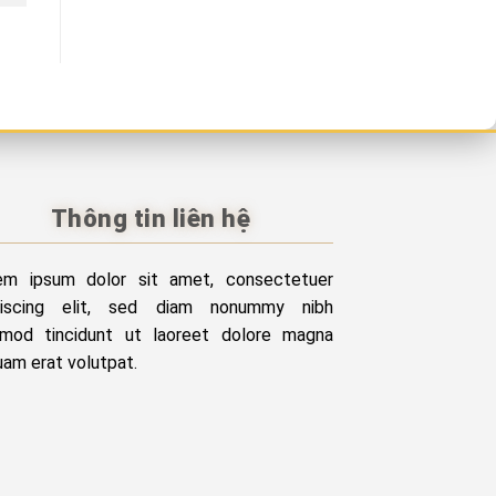
Thông tin liên hệ
em ipsum dolor sit amet, consectetuer
piscing elit, sed diam nonummy nibh
smod tincidunt ut laoreet dolore magna
uam erat volutpat.