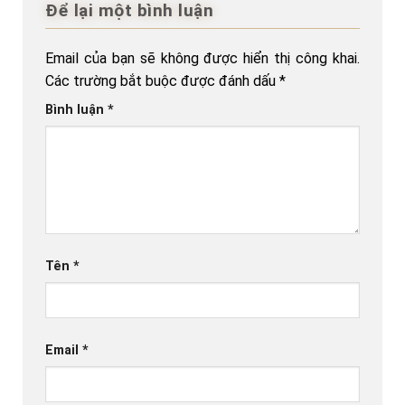
Để lại một bình luận
Email của bạn sẽ không được hiển thị công khai.
Các trường bắt buộc được đánh dấu
*
Bình luận
*
Tên
*
Email
*