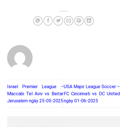
Israel Premier League –
USA Major League Soccer –
Maccabi Tel Aviv vs Beitar
FC Cincinnati vs DC United
Jerusalem ngày 25-05-2025
ngày 01-06-2025