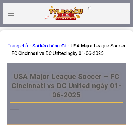
Chuyển
đến
nội
dung
Trang chủ
-
Soi kèo bóng đá
-
USA Major League Soccer
– FC Cincinnati vs DC United ngày 01-06-2025
USA Major League Soccer – FC
Cincinnati vs DC United ngày 01-
06-2025