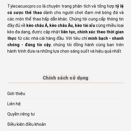
Tylecacuocpro.co là chuyên trang phân tích và tổng hợp
tỷ lệ
cá cược thể thao
dành cho người chơi đam mê bóng đá và
các môn thể thao hấp dẫn khác. Chúng tôi cung cấp thông tin
đầy đủ về
kèo châu Á, kèo châu Âu, kèo tài xỉu
cùng nhiều loại
kèo đa dạng, được cập nhật
liên tục, chính xác theo thời gian
thực
từ các nhà cái hàng đầu. Với tiêu chí
minh bạch - nhanh
chóng - đáng tin cậy
, chúng tôi đồng hành cùng bạn trên
hành trình đưa ra những lựa chọn sáng suốt và hiệu quả nhất.
Chính sách sử dụng
Giới thiệu
Liên hệ
Quyền riêng tư
Điều kiện điều khoản