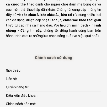
cá cược thể thao
dành cho người chơi đam mê bóng đá và
các môn thể thao hấp dẫn khác. Chúng tôi cung cấp thông tin
đầy đủ về
kèo châu Á, kèo châu Âu, kèo tài xỉu
cùng nhiều loại
kèo đa dạng, được cập nhật
liên tục, chính xác theo thời gian
thực
từ các nhà cái hàng đầu. Với tiêu chí
minh bạch - nhanh
chóng - đáng tin cậy
, chúng tôi đồng hành cùng bạn trên
hành trình đưa ra những lựa chọn sáng suốt và hiệu quả nhất.
Chính sách sử dụng
Giới thiệu
Liên hệ
Quyền riêng tư
Điều kiện điều khoản
Chính sách bảo mật