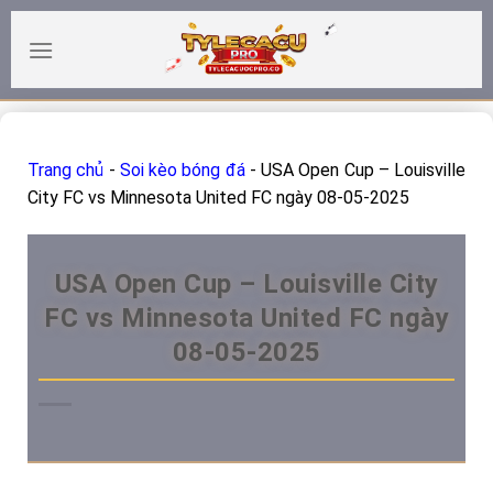
Chuyển
đến
nội
dung
Trang chủ
-
Soi kèo bóng đá
-
USA Open Cup – Louisville
City FC vs Minnesota United FC ngày 08-05-2025
USA Open Cup – Louisville City
FC vs Minnesota United FC ngày
08-05-2025