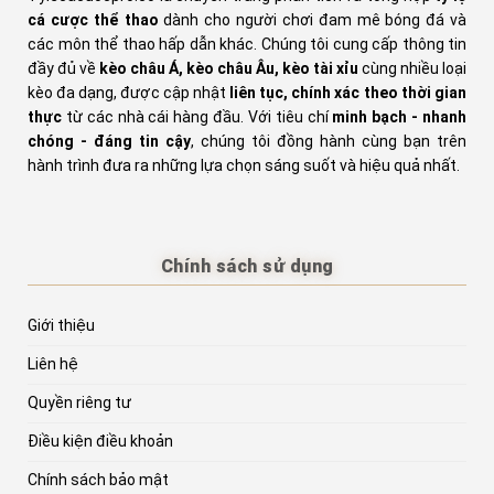
cá cược thể thao
dành cho người chơi đam mê bóng đá và
các môn thể thao hấp dẫn khác. Chúng tôi cung cấp thông tin
đầy đủ về
kèo châu Á, kèo châu Âu, kèo tài xỉu
cùng nhiều loại
kèo đa dạng, được cập nhật
liên tục, chính xác theo thời gian
thực
từ các nhà cái hàng đầu. Với tiêu chí
minh bạch - nhanh
chóng - đáng tin cậy
, chúng tôi đồng hành cùng bạn trên
hành trình đưa ra những lựa chọn sáng suốt và hiệu quả nhất.
Chính sách sử dụng
Giới thiệu
Liên hệ
Quyền riêng tư
Điều kiện điều khoản
Chính sách bảo mật