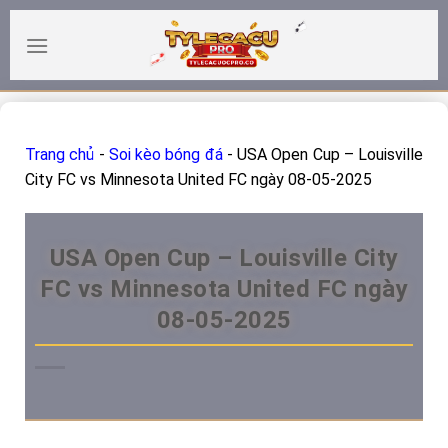
Chuyển
đến
nội
dung
Trang chủ
-
Soi kèo bóng đá
-
USA Open Cup – Louisville
City FC vs Minnesota United FC ngày 08-05-2025
USA Open Cup – Louisville City
FC vs Minnesota United FC ngày
08-05-2025