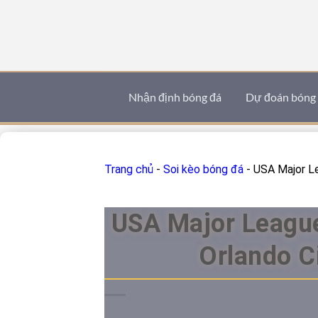
Chuyển
đến
nội
dung
Nhận định bóng đá
Dự đoán bóng
Trang chủ
-
Soi kèo bóng đá
-
USA Major Le
USA Major League
Orlando C