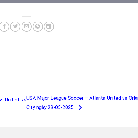
USA Major League Soccer – Atlanta United vs Orl
a United vs
City ngày 29-05-2025