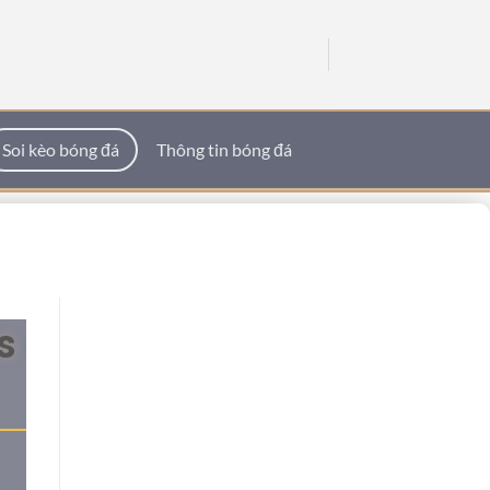
Soi kèo bóng đá
Thông tin bóng đá
s