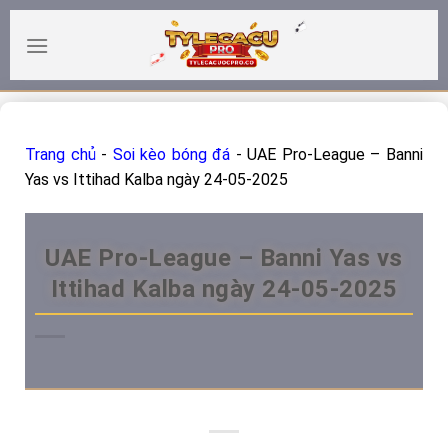
Chuyển
đến
nội
dung
Trang chủ
-
Soi kèo bóng đá
-
UAE Pro-League – Banni
Yas vs Ittihad Kalba ngày 24-05-2025
UAE Pro-League – Banni Yas vs
Ittihad Kalba ngày 24-05-2025