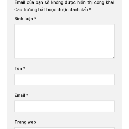
Email của bạn sẽ không được hiển thị công khai.
Các trường bắt buộc được đánh dấu
*
Bình luận
*
Tên
*
Email
*
Trang web