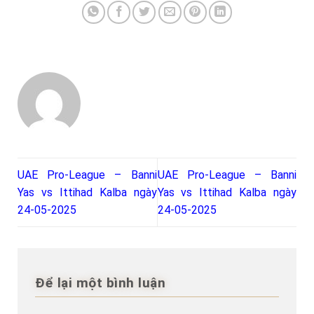
UAE Pro-League – Banni
UAE Pro-League – Banni
Yas vs Ittihad Kalba ngày
Yas vs Ittihad Kalba ngày
24-05-2025
24-05-2025
Để lại một bình luận