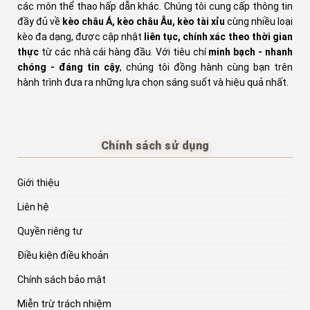
các môn thể thao hấp dẫn khác. Chúng tôi cung cấp thông tin
đầy đủ về
kèo châu Á, kèo châu Âu, kèo tài xỉu
cùng nhiều loại
kèo đa dạng, được cập nhật
liên tục, chính xác theo thời gian
thực
từ các nhà cái hàng đầu. Với tiêu chí
minh bạch - nhanh
chóng - đáng tin cậy
, chúng tôi đồng hành cùng bạn trên
hành trình đưa ra những lựa chọn sáng suốt và hiệu quả nhất.
Chính sách sử dụng
Giới thiệu
Liên hệ
Quyền riêng tư
Điều kiện điều khoản
Chính sách bảo mật
Miễn trừ trách nhiệm