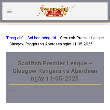
Chuyển
đến
nội
dung
Trang chủ
-
Soi kèo bóng đá
-
Scottish Premier League
– Glasgow Rangers vs Aberdeen ngày 11-05-2025
Scottish Premier League –
Glasgow Rangers vs Aberdeen
ngày 11-05-2025