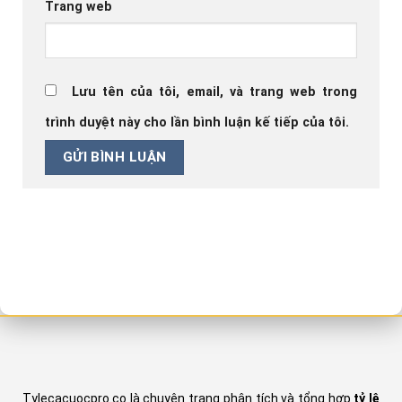
Trang web
Lưu tên của tôi, email, và trang web trong
trình duyệt này cho lần bình luận kế tiếp của tôi.
Tylecacuocpro.co là chuyên trang phân tích và tổng hợp
tỷ lệ