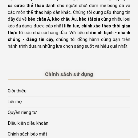
cá cược thể thao
dành cho người chơi đam mê bóng đá và
các môn thể thao hấp dẫn khác. Chúng tôi cung cấp thông tin
đầy đủ về
kèo châu Á, kèo châu Âu, kèo tài xỉu
cùng nhiều loại
kèo đa dạng, được cập nhật
liên tục, chính xác theo thời gian
thực
từ các nhà cái hàng đầu. Với tiêu chí
minh bạch - nhanh
chóng - đáng tin cậy
, chúng tôi đồng hành cùng bạn trên
hành trình đưa ra những lựa chọn sáng suốt và hiệu quả nhất.
Chính sách sử dụng
Giới thiệu
Liên hệ
Quyền riêng tư
Điều kiện điều khoản
Chính sách bảo mật