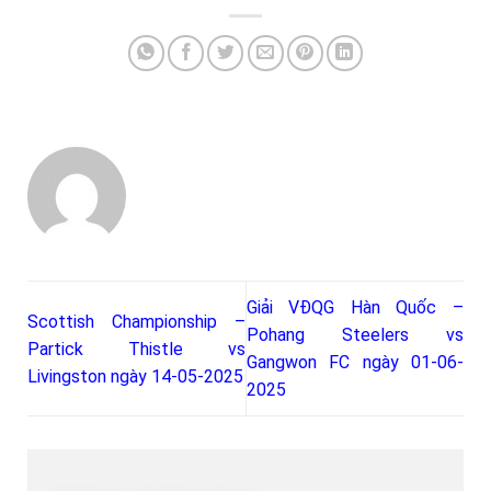
Giải VĐQG Hàn Quốc –
Scottish Championship –
Pohang Steelers vs
Partick Thistle vs
Gangwon FC ngày 01-06-
Livingston ngày 14-05-2025
2025