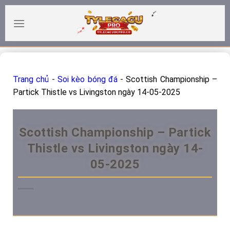
Chuyển
đến
nội
dung
Trang chủ
-
Soi kèo bóng đá
-
Scottish Championship –
Partick Thistle vs Livingston ngày 14-05-2025
Scottish Championship – Partick
Thistle vs Livingston ngày 14-
05-2025