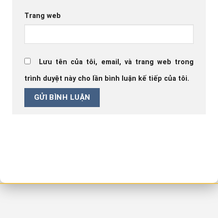
Trang web
Lưu tên của tôi, email, và trang web trong
trình duyệt này cho lần bình luận kế tiếp của tôi.