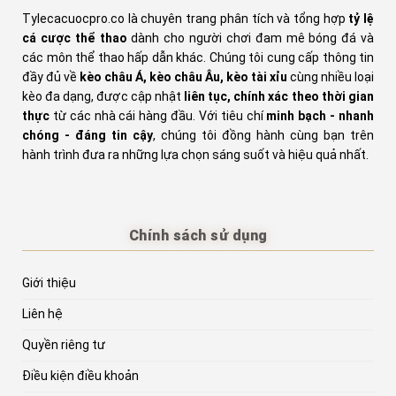
Tylecacuocpro.co là chuyên trang phân tích và tổng hợp
tỷ lệ
cá cược thể thao
dành cho người chơi đam mê bóng đá và
các môn thể thao hấp dẫn khác. Chúng tôi cung cấp thông tin
đầy đủ về
kèo châu Á, kèo châu Âu, kèo tài xỉu
cùng nhiều loại
kèo đa dạng, được cập nhật
liên tục, chính xác theo thời gian
thực
từ các nhà cái hàng đầu. Với tiêu chí
minh bạch - nhanh
chóng - đáng tin cậy
, chúng tôi đồng hành cùng bạn trên
hành trình đưa ra những lựa chọn sáng suốt và hiệu quả nhất.
Chính sách sử dụng
Giới thiệu
Liên hệ
Quyền riêng tư
Điều kiện điều khoản