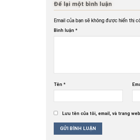
Để lại một bình luận
Email của bạn sẽ không được hiển thị cô
Bình luận
*
Tên
*
Ema
Lưu tên của tôi, email, và trang web