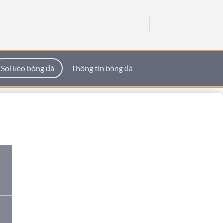
Soi kèo bóng đá
Thông tin bóng đá