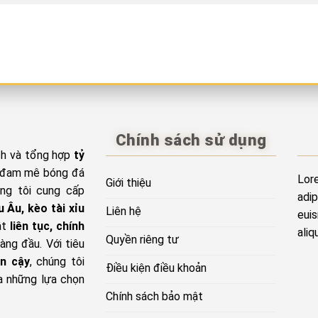
Chính sách sử dụng
ch và tổng hợp
tỷ
 đam mê bóng đá
Lor
Giới thiệu
ng tôi cung cấp
adi
 Âu, kèo tài xỉu
Liên hệ
eui
ật
liên tục, chính
aliq
Quyền riêng tư
àng đầu. Với tiêu
in cậy
, chúng tôi
Điều kiện điều khoản
a những lựa chọn
Chính sách bảo mật