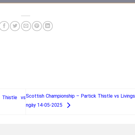
Scottish Championship – Partick Thistle vs Living
 Thistle vs
ngày 14-05-2025