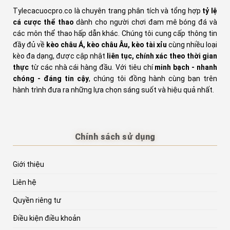
Tylecacuocpro.co là chuyên trang phân tích và tổng hợp
tỷ lệ
cá cược thể thao
dành cho người chơi đam mê bóng đá và
các môn thể thao hấp dẫn khác. Chúng tôi cung cấp thông tin
đầy đủ về
kèo châu Á, kèo châu Âu, kèo tài xỉu
cùng nhiều loại
kèo đa dạng, được cập nhật
liên tục, chính xác theo thời gian
thực
từ các nhà cái hàng đầu. Với tiêu chí
minh bạch - nhanh
chóng - đáng tin cậy
, chúng tôi đồng hành cùng bạn trên
hành trình đưa ra những lựa chọn sáng suốt và hiệu quả nhất.
Chính sách sử dụng
Giới thiệu
Liên hệ
Quyền riêng tư
Điều kiện điều khoản