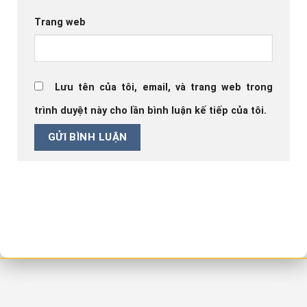
Trang web
Lưu tên của tôi, email, và trang web trong
trình duyệt này cho lần bình luận kế tiếp của tôi.