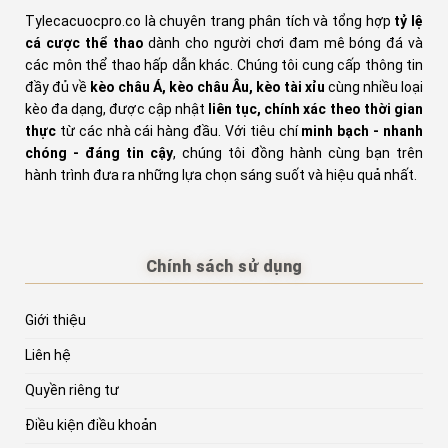
Tylecacuocpro.co là chuyên trang phân tích và tổng hợp
tỷ lệ
cá cược thể thao
dành cho người chơi đam mê bóng đá và
các môn thể thao hấp dẫn khác. Chúng tôi cung cấp thông tin
đầy đủ về
kèo châu Á, kèo châu Âu, kèo tài xỉu
cùng nhiều loại
kèo đa dạng, được cập nhật
liên tục, chính xác theo thời gian
thực
từ các nhà cái hàng đầu. Với tiêu chí
minh bạch - nhanh
chóng - đáng tin cậy
, chúng tôi đồng hành cùng bạn trên
hành trình đưa ra những lựa chọn sáng suốt và hiệu quả nhất.
Chính sách sử dụng
Giới thiệu
Liên hệ
Quyền riêng tư
Điều kiện điều khoản