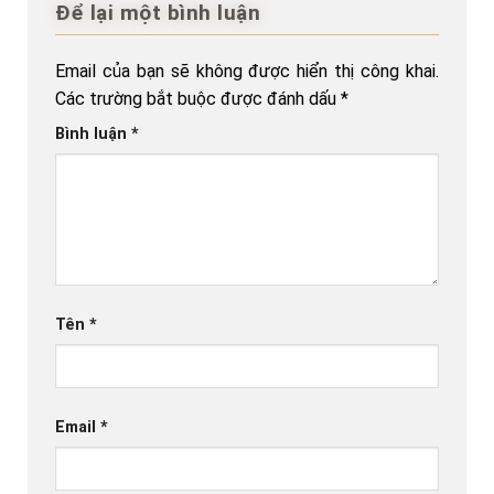
Để lại một bình luận
Email của bạn sẽ không được hiển thị công khai.
Các trường bắt buộc được đánh dấu
*
Bình luận
*
Tên
*
Email
*