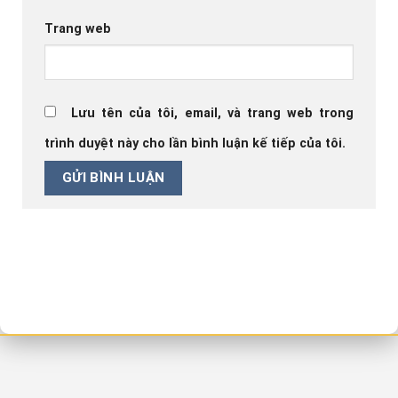
Trang web
Lưu tên của tôi, email, và trang web trong
trình duyệt này cho lần bình luận kế tiếp của tôi.