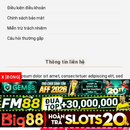
Điều kiện điều khoản
Chính sách bảo mật
Miễn trừ trách nhiệm
Câu hỏi thường gặp
Thông tin liên hệ
Lorem ipsum dolor sit amet, consectetuer adipiscing elit, sed
X [ĐÓNG]
diam nonummy nibh euismod tincidunt ut laoreet dolore
magna aliquam erat volutpat.