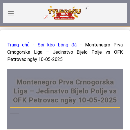
Chuyển
đến
nội
dung
Trang chủ
-
Soi kèo bóng đá
-
Montenegro Prva
Crnogorska Liga – Jedinstvo Bijelo Polje vs OFK
Petrovac ngày 10-05-2025
Montenegro Prva Crnogorska
Liga – Jedinstvo Bijelo Polje vs
OFK Petrovac ngày 10-05-2025