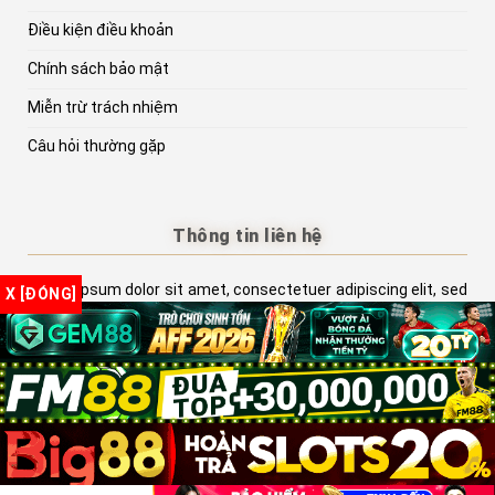
Điều kiện điều khoản
Chính sách bảo mật
Miễn trừ trách nhiệm
Câu hỏi thường gặp
Thông tin liên hệ
Lorem ipsum dolor sit amet, consectetuer adipiscing elit, sed
X [ĐÓNG]
diam nonummy nibh euismod tincidunt ut laoreet dolore
magna aliquam erat volutpat.