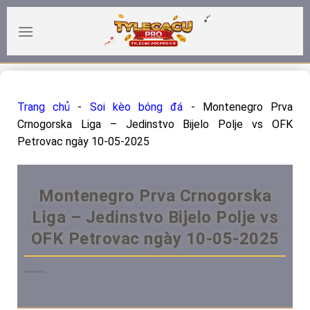
Chuyển
đến
nội
dung
Trang chủ
-
Soi kèo bóng đá
-
Montenegro Prva
Crnogorska Liga – Jedinstvo Bijelo Polje vs OFK
Petrovac ngày 10-05-2025
Montenegro Prva Crnogorska
Liga – Jedinstvo Bijelo Polje vs
OFK Petrovac ngày 10-05-2025