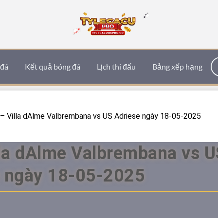
 đá
Kết quả bóng đá
Lịch thi đấu
Bảng xếp hạng
D – Villa dAlme Valbrembana vs US Adriese ngày 18-05-2025
illa dAlme Valbrembana vs U
e ngày 18-05-2025