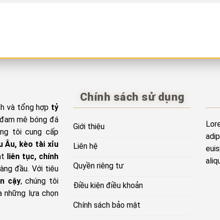
Chính sách sử dụng
ch và tổng hợp
tỷ
 đam mê bóng đá
Lor
Giới thiệu
ng tôi cung cấp
adi
 Âu, kèo tài xỉu
Liên hệ
eui
ật
liên tục, chính
aliq
Quyền riêng tư
àng đầu. Với tiêu
in cậy
, chúng tôi
Điều kiện điều khoản
a những lựa chọn
Chính sách bảo mật