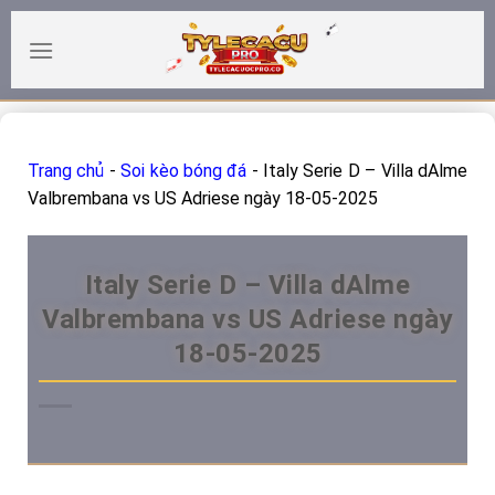
Chuyển
đến
nội
dung
Trang chủ
-
Soi kèo bóng đá
-
Italy Serie D – Villa dAlme
Valbrembana vs US Adriese ngày 18-05-2025
Italy Serie D – Villa dAlme
Valbrembana vs US Adriese ngày
18-05-2025