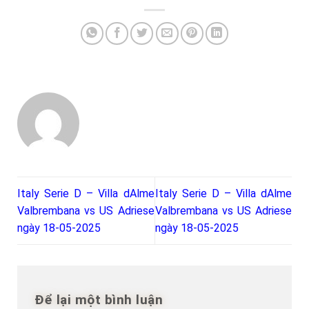
Italy Serie D – Villa dAlme
Italy Serie D – Villa dAlme
Valbrembana vs US Adriese
Valbrembana vs US Adriese
ngày 18-05-2025
ngày 18-05-2025
Để lại một bình luận