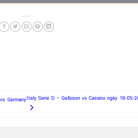
Italy Serie D – Gelbison vs Cassino ngày 18-05-
vs Germany