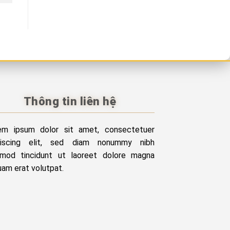
Thông tin liên hệ
em ipsum dolor sit amet, consectetuer
piscing elit, sed diam nonummy nibh
smod tincidunt ut laoreet dolore magna
uam erat volutpat.