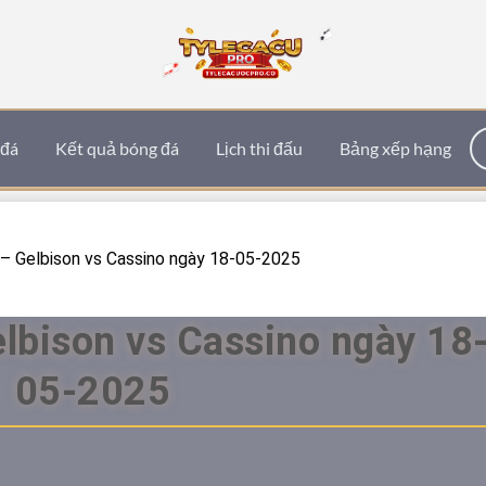
 đá
Kết quả bóng đá
Lịch thi đấu
Bảng xếp hạng
D – Gelbison vs Cassino ngày 18-05-2025
Gelbison vs Cassino ngày 18
05-2025