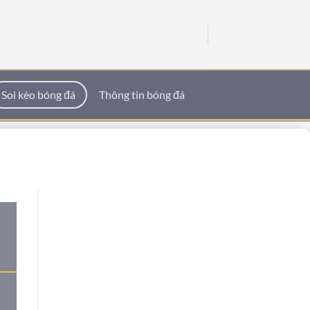
Soi kèo bóng đá
Thông tin bóng đá
-