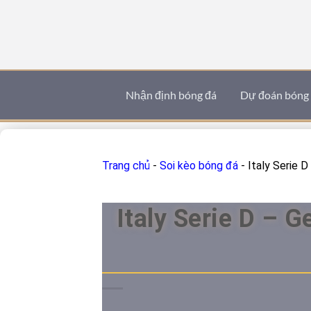
Chuyển
đến
nội
dung
Nhận định bóng đá
Dự đoán bóng
Trang chủ
-
Soi kèo bóng đá
-
Italy Serie 
Italy Serie D – 