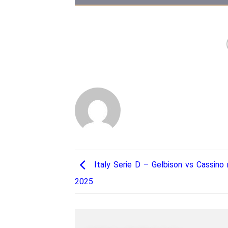
Italy Serie D – Gelbison vs Cassino
2025