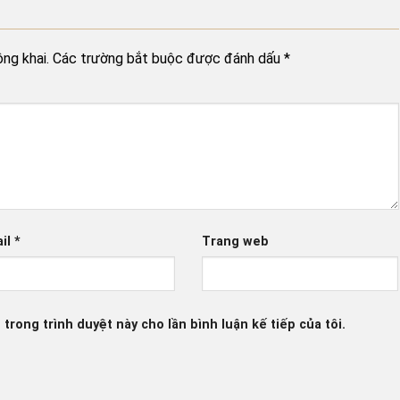
ng khai.
Các trường bắt buộc được đánh dấu
*
il
*
Trang web
 trong trình duyệt này cho lần bình luận kế tiếp của tôi.