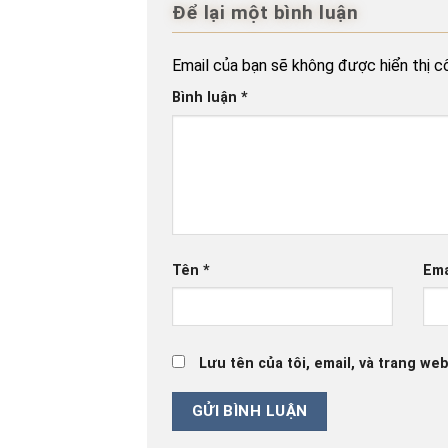
Để lại một bình luận
Email của bạn sẽ không được hiển thị cô
Bình luận
*
Tên
*
Ema
Lưu tên của tôi, email, và trang web