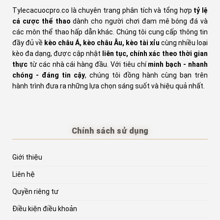
Tylecacuocpro.co là chuyên trang phân tích và tổng hợp
tỷ lệ
cá cược thể thao
dành cho người chơi đam mê bóng đá và
các môn thể thao hấp dẫn khác. Chúng tôi cung cấp thông tin
đầy đủ về
kèo châu Á, kèo châu Âu, kèo tài xỉu
cùng nhiều loại
kèo đa dạng, được cập nhật
liên tục, chính xác theo thời gian
thực
từ các nhà cái hàng đầu. Với tiêu chí
minh bạch - nhanh
chóng - đáng tin cậy
, chúng tôi đồng hành cùng bạn trên
hành trình đưa ra những lựa chọn sáng suốt và hiệu quả nhất.
Chính sách sử dụng
Giới thiệu
Liên hệ
Quyền riêng tư
Điều kiện điều khoản