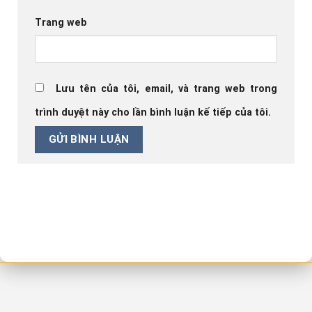
Trang web
Lưu tên của tôi, email, và trang web trong
trình duyệt này cho lần bình luận kế tiếp của tôi.