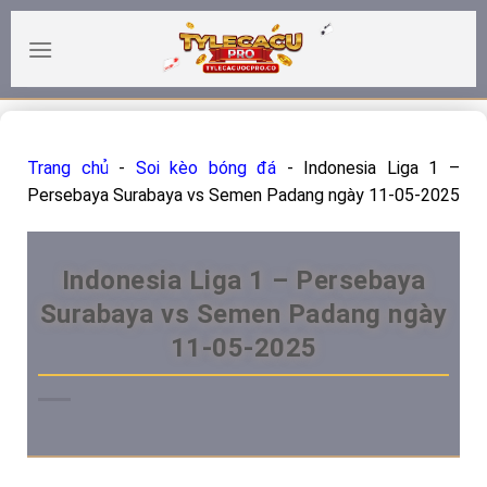
Chuyển
đến
nội
dung
Trang chủ
-
Soi kèo bóng đá
-
Indonesia Liga 1 –
Persebaya Surabaya vs Semen Padang ngày 11-05-2025
Indonesia Liga 1 – Persebaya
Surabaya vs Semen Padang ngày
11-05-2025