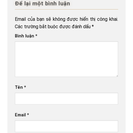
Để lại một bình luận
Email của bạn sẽ không được hiển thị công khai.
Các trường bắt buộc được đánh dấu
*
Bình luận
*
Tên
*
Email
*