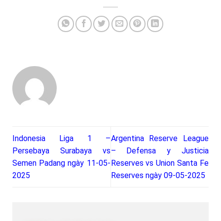
Indonesia Liga 1 –
Argentina Reserve League
Persebaya Surabaya vs
– Defensa y Justicia
Semen Padang ngày 11-05-
Reserves vs Union Santa Fe
2025
Reserves ngày 09-05-2025