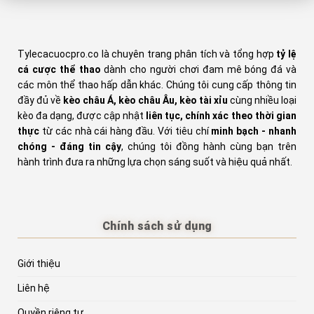
Tylecacuocpro.co là chuyên trang phân tích và tổng hợp
tỷ lệ
cá cược thể thao
dành cho người chơi đam mê bóng đá và
các môn thể thao hấp dẫn khác. Chúng tôi cung cấp thông tin
đầy đủ về
kèo châu Á, kèo châu Âu, kèo tài xỉu
cùng nhiều loại
kèo đa dạng, được cập nhật
liên tục, chính xác theo thời gian
thực
từ các nhà cái hàng đầu. Với tiêu chí
minh bạch - nhanh
chóng - đáng tin cậy
, chúng tôi đồng hành cùng bạn trên
hành trình đưa ra những lựa chọn sáng suốt và hiệu quả nhất.
Chính sách sử dụng
Giới thiệu
Liên hệ
Quyền riêng tư