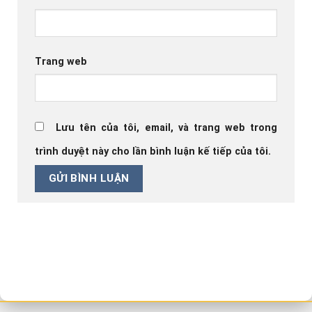
Trang web
Lưu tên của tôi, email, và trang web trong
trình duyệt này cho lần bình luận kế tiếp của tôi.