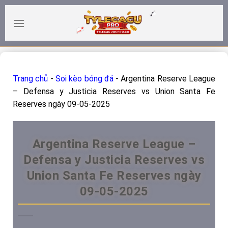
Chuyển
đến
nội
dung
Trang chủ
-
Soi kèo bóng đá
-
Argentina Reserve League
– Defensa y Justicia Reserves vs Union Santa Fe
Reserves ngày 09-05-2025
Argentina Reserve League –
Defensa y Justicia Reserves vs
Union Santa Fe Reserves ngày
09-05-2025