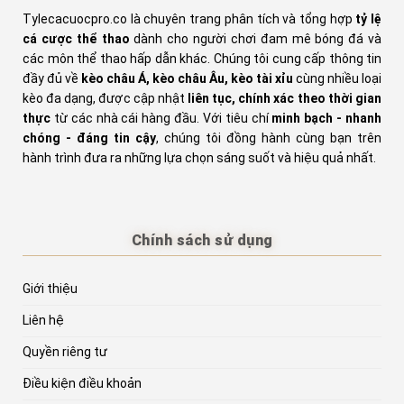
Tylecacuocpro.co là chuyên trang phân tích và tổng hợp
tỷ lệ
cá cược thể thao
dành cho người chơi đam mê bóng đá và
các môn thể thao hấp dẫn khác. Chúng tôi cung cấp thông tin
đầy đủ về
kèo châu Á, kèo châu Âu, kèo tài xỉu
cùng nhiều loại
kèo đa dạng, được cập nhật
liên tục, chính xác theo thời gian
thực
từ các nhà cái hàng đầu. Với tiêu chí
minh bạch - nhanh
chóng - đáng tin cậy
, chúng tôi đồng hành cùng bạn trên
hành trình đưa ra những lựa chọn sáng suốt và hiệu quả nhất.
Chính sách sử dụng
Giới thiệu
Liên hệ
Quyền riêng tư
Điều kiện điều khoản