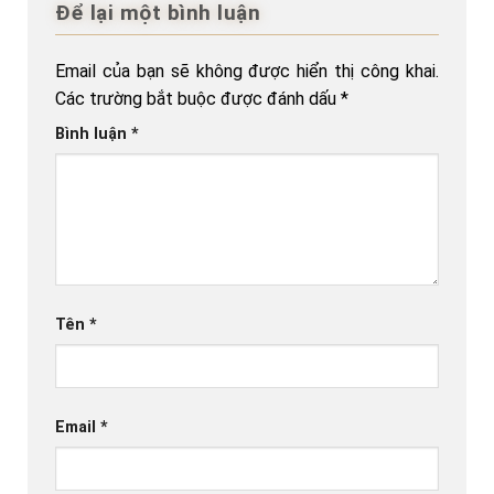
Để lại một bình luận
Email của bạn sẽ không được hiển thị công khai.
Các trường bắt buộc được đánh dấu
*
Bình luận
*
Tên
*
Email
*