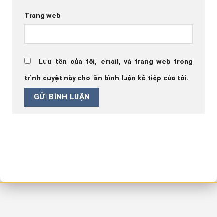
Trang web
Lưu tên của tôi, email, và trang web trong
trình duyệt này cho lần bình luận kế tiếp của tôi.