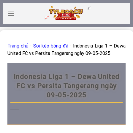
Chuyển
đến
nội
dung
Trang chủ
-
Soi kèo bóng đá
-
Indonesia Liga 1 – Dewa
United FC vs Persita Tangerang ngày 09-05-2025
Indonesia Liga 1 – Dewa United
FC vs Persita Tangerang ngày
09-05-2025