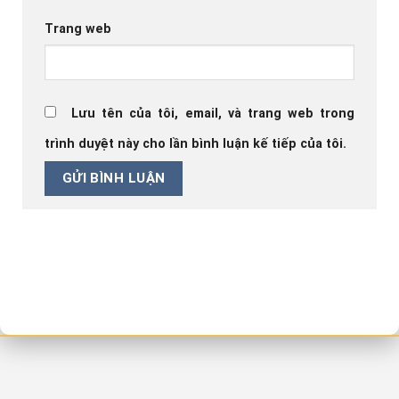
Trang web
Lưu tên của tôi, email, và trang web trong
trình duyệt này cho lần bình luận kế tiếp của tôi.