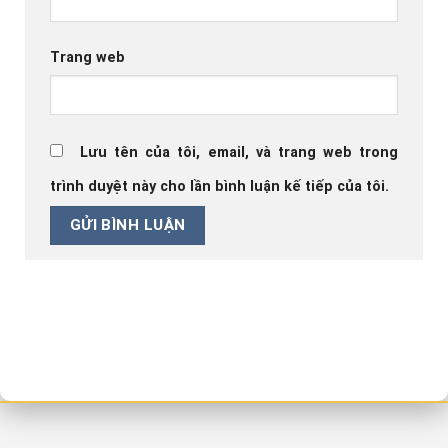
Trang web
Lưu tên của tôi, email, và trang web trong
trình duyệt này cho lần bình luận kế tiếp của tôi.