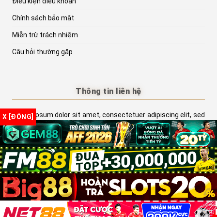
Điều kiện điều khoản
Chính sách bảo mật
Miễn trừ trách nhiệm
Câu hỏi thường gặp
Thông tin liên hệ
Lorem ipsum dolor sit amet, consectetuer adipiscing elit, sed
X [ĐÓNG]
diam nonummy nibh euismod tincidunt ut laoreet dolore
magna aliquam erat volutpat.
Copyright 2026 ©
Flatsome Theme