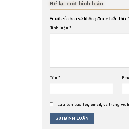
Để lại một bình luận
Email của bạn sẽ không được hiển thị cô
Bình luận
*
Tên
*
Ema
Lưu tên của tôi, email, và trang web