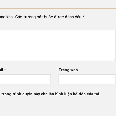
ng khai.
Các trường bắt buộc được đánh dấu
*
il
*
Trang web
 trong trình duyệt này cho lần bình luận kế tiếp của tôi.