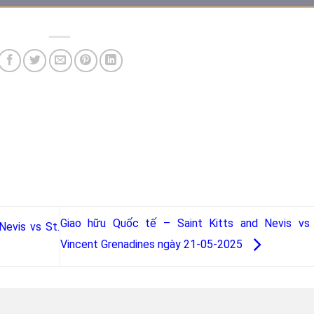
Giao hữu Quốc tế – Saint Kitts and Nevis vs 
Nevis vs St.
Vincent Grenadines ngày 21-05-2025