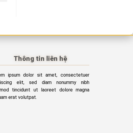
Thông tin liên hệ
em ipsum dolor sit amet, consectetuer
piscing elit, sed diam nonummy nibh
smod tincidunt ut laoreet dolore magna
uam erat volutpat.