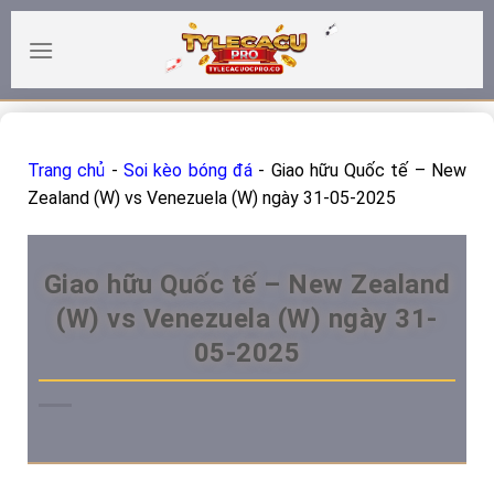
Chuyển
đến
nội
dung
Trang chủ
-
Soi kèo bóng đá
-
Giao hữu Quốc tế – New
Zealand (W) vs Venezuela (W) ngày 31-05-2025
Giao hữu Quốc tế – New Zealand
(W) vs Venezuela (W) ngày 31-
05-2025