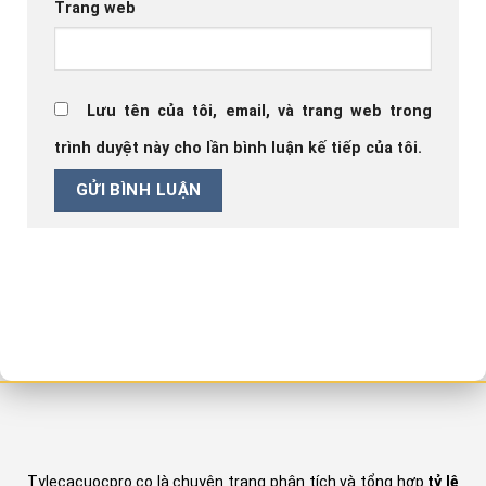
Trang web
Lưu tên của tôi, email, và trang web trong
trình duyệt này cho lần bình luận kế tiếp của tôi.
Tylecacuocpro.co là chuyên trang phân tích và tổng hợp
tỷ lệ