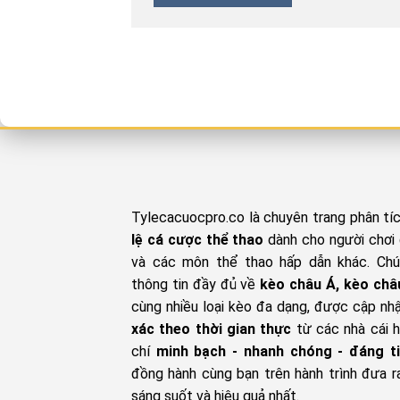
Tylecacuocpro.co là chuyên trang phân tí
lệ cá cược thể thao
dành cho người chơi
và các môn thể thao hấp dẫn khác. Chú
thông tin đầy đủ về
kèo châu Á, kèo châu
cùng nhiều loại kèo đa dạng, được cập nh
xác theo thời gian thực
từ các nhà cái h
chí
minh bạch - nhanh chóng - đáng t
đồng hành cùng bạn trên hành trình đưa r
sáng suốt và hiệu quả nhất.