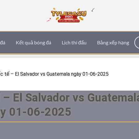
 đá
Kết quả bóng đá
Lịch thi đấu
Bảng xếp hạng
c tế – El Salvador vs Guatemala ngày 01-06-2025
 – El Salvador vs Guatemal
y 01-06-2025