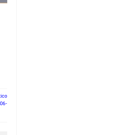
tico
-06-