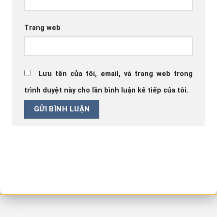
Trang web
Lưu tên của tôi, email, và trang web trong
trình duyệt này cho lần bình luận kế tiếp của tôi.