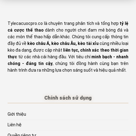
Tylecacuocpro.co là chuyên trang phân tích và tổng hợp
tỷ lệ
cá cược thể thao
dành cho người chơi đam mê bóng đá và
các môn thể thao hấp dẫn khác. Chúng tôi cung cấp thông tin
đầy đủ về
kèo châu Á, kèo châu Âu, kèo tài xỉu
cùng nhiều loại
kèo đa dạng, được cập nhật
liên tục, chính xác theo thời gian
thực
từ các nhà cái hàng đầu. Với tiêu chí
minh bạch - nhanh
chóng - đáng tin cậy
, chúng tôi đồng hành cùng bạn trên
hành trình đưa ra những lựa chọn sáng suốt và hiệu quả nhất.
Chính sách sử dụng
Giới thiệu
Liên hệ
Quyền riêng tư