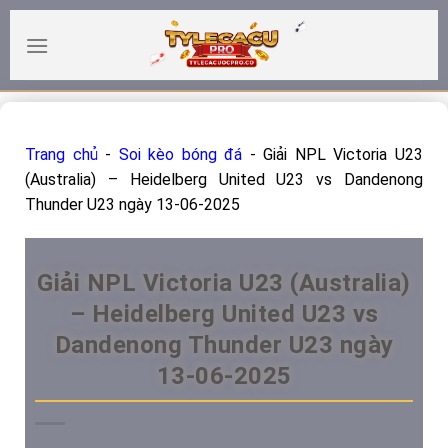
Chuyển
đến
nội
dung
Trang chủ
-
Soi kèo bóng đá
-
Giải NPL Victoria U23
(Australia) – Heidelberg United U23 vs Dandenong
Thunder U23 ngày 13-06-2025
Giải NPL Victoria U23 (Australia)
– Heidelberg United U23 vs
Dandenong Thunder U23 ngày
13-06-2025