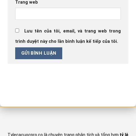
Trang web
Lưu tên của tôi, email, và trang web trong
trình duyệt này cho lần bình luận kế tiếp của tôi.
Tylecacuocpro.co là chuyên trang phân tích và tổng hợp
tỷ lệ