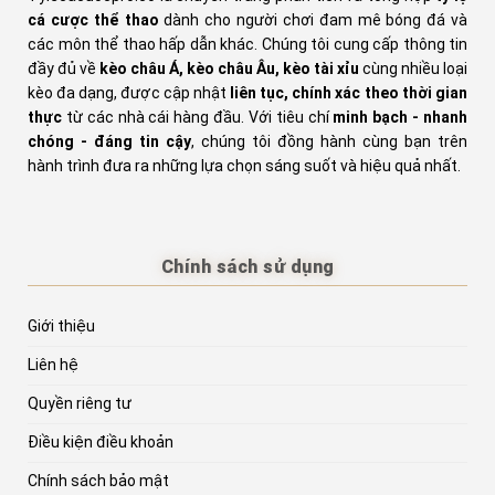
cá cược thể thao
dành cho người chơi đam mê bóng đá và
các môn thể thao hấp dẫn khác. Chúng tôi cung cấp thông tin
đầy đủ về
kèo châu Á, kèo châu Âu, kèo tài xỉu
cùng nhiều loại
kèo đa dạng, được cập nhật
liên tục, chính xác theo thời gian
thực
từ các nhà cái hàng đầu. Với tiêu chí
minh bạch - nhanh
chóng - đáng tin cậy
, chúng tôi đồng hành cùng bạn trên
hành trình đưa ra những lựa chọn sáng suốt và hiệu quả nhất.
Chính sách sử dụng
Giới thiệu
Liên hệ
Quyền riêng tư
Điều kiện điều khoản
Chính sách bảo mật