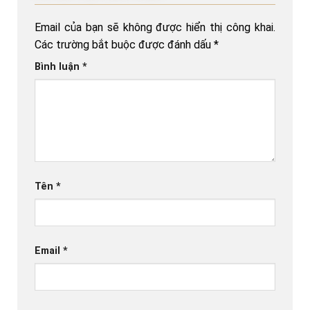
Email của bạn sẽ không được hiển thị công khai.
Các trường bắt buộc được đánh dấu
*
Bình luận
*
Tên
*
Email
*