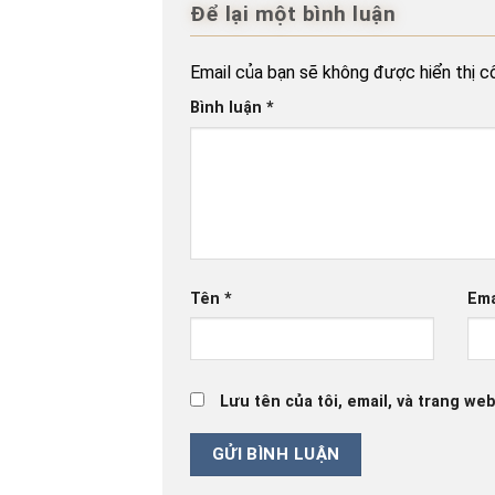
Để lại một bình luận
Email của bạn sẽ không được hiển thị cô
Bình luận
*
Tên
*
Ema
Lưu tên của tôi, email, và trang web