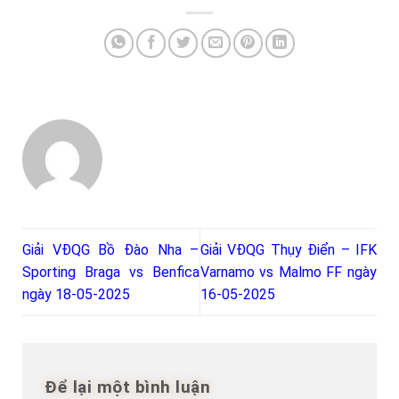
Giải VĐQG Bồ Đào Nha –
Giải VĐQG Thụy Điển – IFK
Sporting Braga vs Benfica
Varnamo vs Malmo FF ngày
ngày 18-05-2025
16-05-2025
Để lại một bình luận