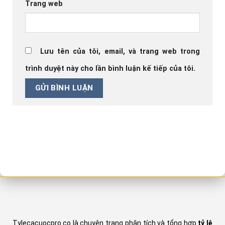
Trang web
Lưu tên của tôi, email, và trang web trong
trình duyệt này cho lần bình luận kế tiếp của tôi.
Tylecacuocpro.co là chuyên trang phân tích và tổng hợp
tỷ lệ