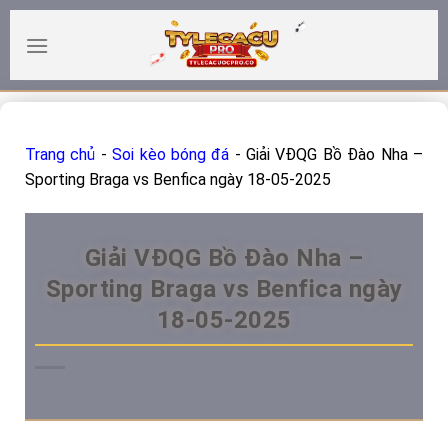
Chuyển
đến
nội
dung
Trang chủ
-
Soi kèo bóng đá
-
Giải VĐQG Bồ Đào Nha –
Sporting Braga vs Benfica ngày 18-05-2025
Giải VĐQG Bồ Đào Nha –
Sporting Braga vs Benfica ngày
18-05-2025