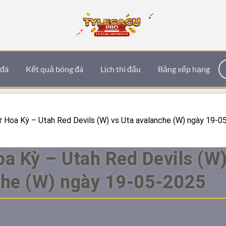
 đá
Kết quả bóng đá
Lịch thi đấu
Bảng xếp hạng
 Hoa Kỳ – Utah Red Devils (W) vs Uta avalanche (W) ngày 19-0
a Kỳ – Utah Red Devils (W
che (W) ngày 19-05-2025