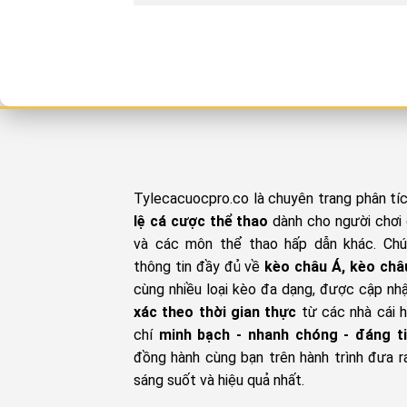
Tylecacuocpro.co là chuyên trang phân tí
lệ cá cược thể thao
dành cho người chơi
và các môn thể thao hấp dẫn khác. Chú
thông tin đầy đủ về
kèo châu Á, kèo châu
cùng nhiều loại kèo đa dạng, được cập nh
xác theo thời gian thực
từ các nhà cái h
chí
minh bạch - nhanh chóng - đáng t
đồng hành cùng bạn trên hành trình đưa r
sáng suốt và hiệu quả nhất.