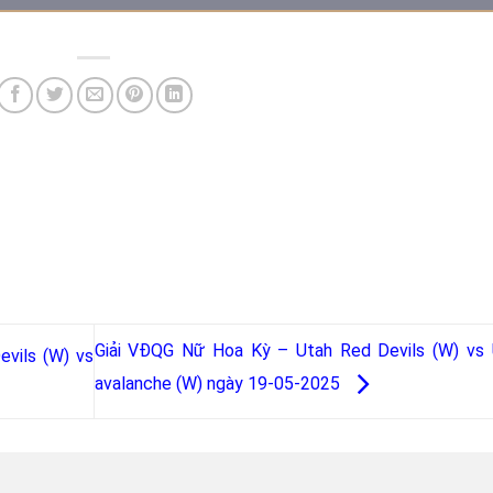
Giải VĐQG Nữ Hoa Kỳ – Utah Red Devils (W) vs 
vils (W) vs
avalanche (W) ngày 19-05-2025